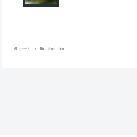
ホーム
Information