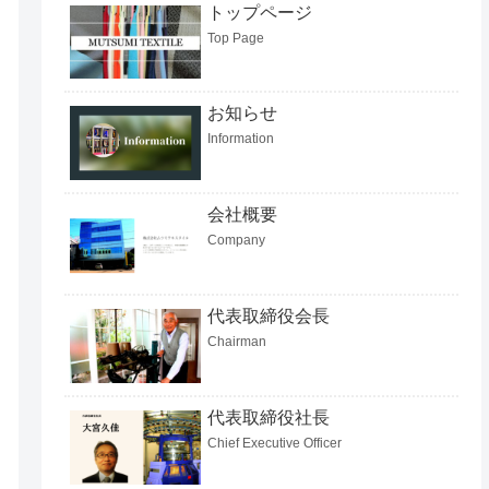
トップページ
Top Page
お知らせ
Information
会社概要
Company
代表取締役会長
Chairman
代表取締役社長
Chief Executive Officer