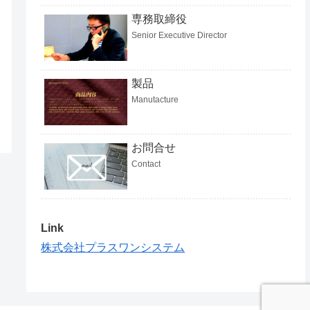
専務取締役
Senior Executive Director
製品
Manutacture
お問合せ
Contact
Link
株式会社プラスワンシステム