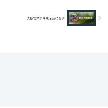
大阪営業所を東京店に合併