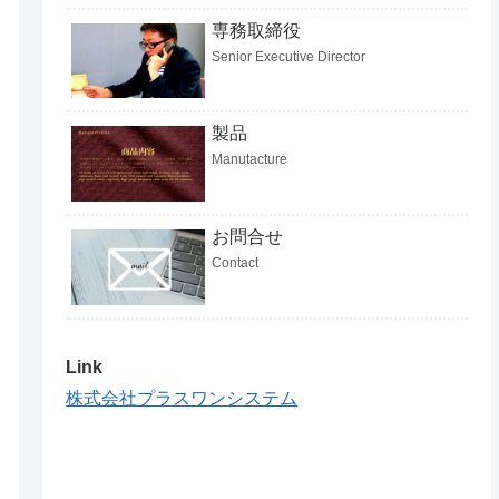
専務取締役
Senior Executive Director
製品
Manutacture
お問合せ
Contact
Link
株式会社プラスワンシステム