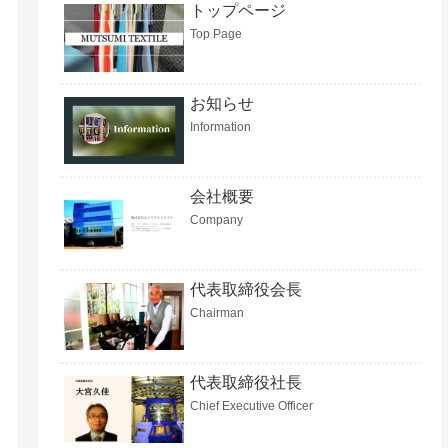
トップページ
Top Page
お知らせ
Information
会社概要
Company
代表取締役会長
Chairman
代表取締役社長
Chief Executive Officer