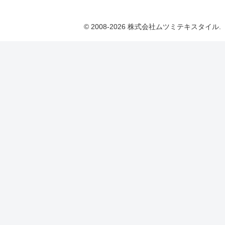
© 2008-2026 株式会社ムツミテキスタイル.