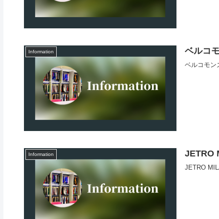
ベルコ
Information
ベルコモンズ
JETRO
Information
JETRO MI