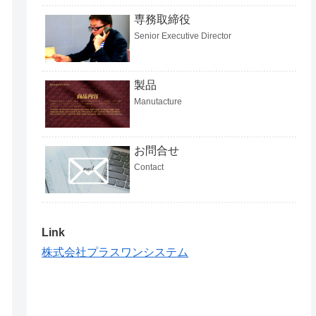
専務取締役
Senior Executive Director
製品
Manutacture
お問合せ
Contact
Link
株式会社プラスワンシステム