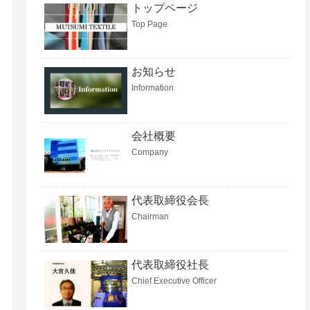
トップページ
Top Page
お知らせ
Information
会社概要
Company
代表取締役会長
Chairman
代表取締役社長
Chief Executive Officer